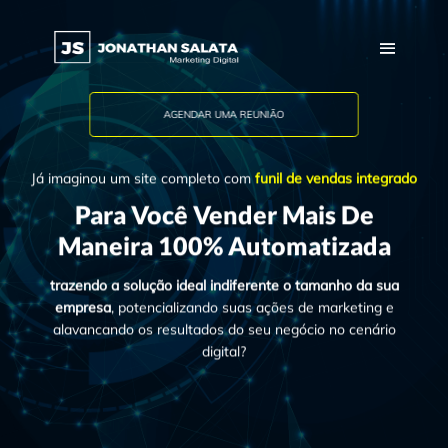
AGENDAR UMA REUNIÃO
Já imaginou um site completo com
funil de vendas integrado
Para Você Vender Mais De
Maneira 100% Automatizada
trazendo a solução ideal indiferente o tamanho da sua
empresa
, potencializando suas ações de marketing e
alavancando os resultados do seu negócio no cenário
digital?